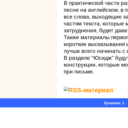
В практической части р
песни на английском, в 
все слова, выходящие за
частям текста, которые 
затруднения, будет дава
Также материалы первог
короткие высказывания и
лучше всего начинать с
В разделе "Юсидж" буду
конструкции, которые мо
при письме.
Уровень 1